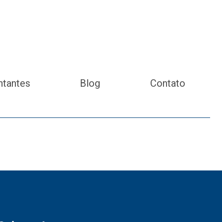
ntantes
Blog
Contato