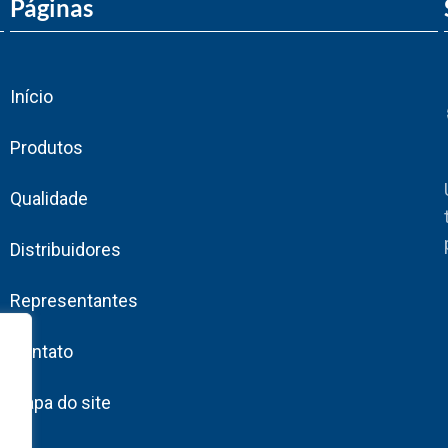
Páginas
Início
Produtos
Qualidade
Distribuidores
Representantes
Contato
Mapa do site