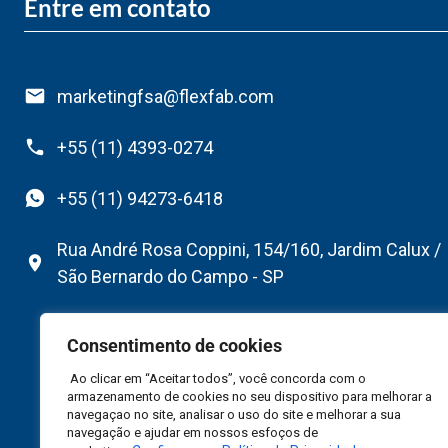
Entre em contato
marketingfsa@flexfab.com
+55 (11) 4393-0274
+55 (11) 94273-6418
Rua André Rosa Coppini, 154/160, Jardim Calux /
São Bernardo do Campo - SP
Consentimento de cookies
Ao clicar em “Aceitar todos”, você concorda com o
armazenamento de cookies no seu dispositivo para melhorar a
navegaçao no site, analisar o uso do site e melhorar a sua
navegação e ajudar em nossos esfoços de