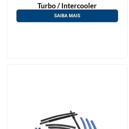
Turbo / Intercooler
SAIBA MAIS