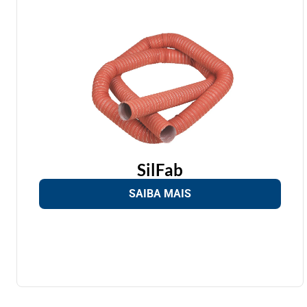
SilFab
SAIBA MAIS