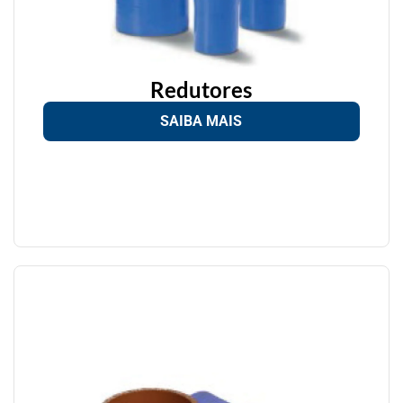
Redutores
SAIBA MAIS