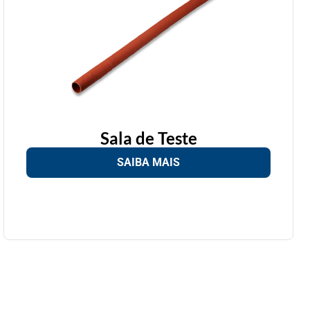
Sala de Teste
SAIBA MAIS