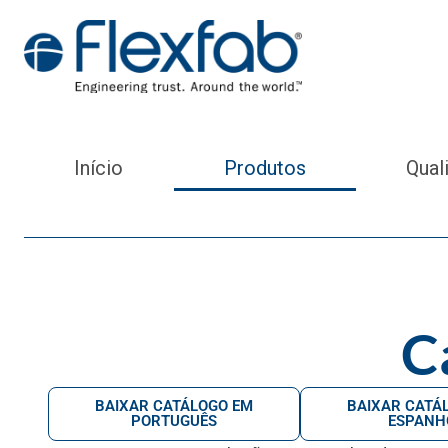
Início
Produtos
Qual
C
BAIXAR CATÁLOGO EM
BAIXAR CATÁ
PORTUGUÊS
ESPANH