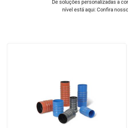
De soluções personalizadas a com
nível está aqui: Confira nos