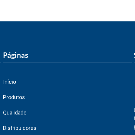
Páginas
Início
Produtos
Qualidade
Distribuidores