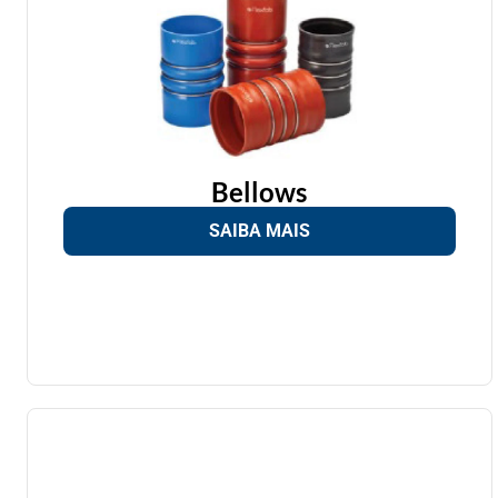
Bellows
SAIBA MAIS