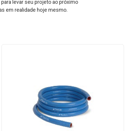
para levar seu projeto ao próximo
eias em realidade hoje mesmo.