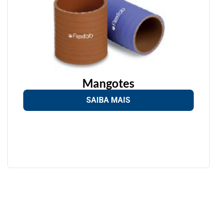
Mangotes
SAIBA MAIS