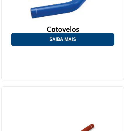
Cotovelos
SAIBA MAIS