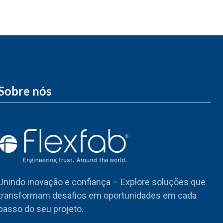
Sobre nós
Unindo inovação e confiança – Explore soluções que
transformam desafios em oportunidades em cada
passo do seu projeto.