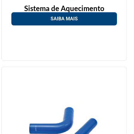
Sistema de Aquecimento
SAIBA MAIS