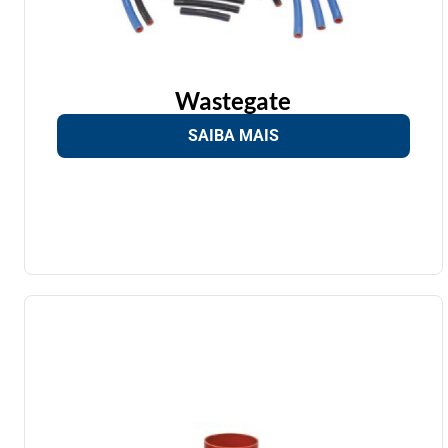
Wastegate
SAIBA MAIS