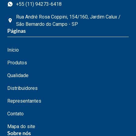
+55 (11) 94273-6418
Rua André Rosa Coppini, 154/160, Jardim Calux /
São Bernardo do Campo - SP
Páginas
Início
Produtos
Qualidade
Distribuidores
Representantes
Contato
Mapa do site
Sobre nós