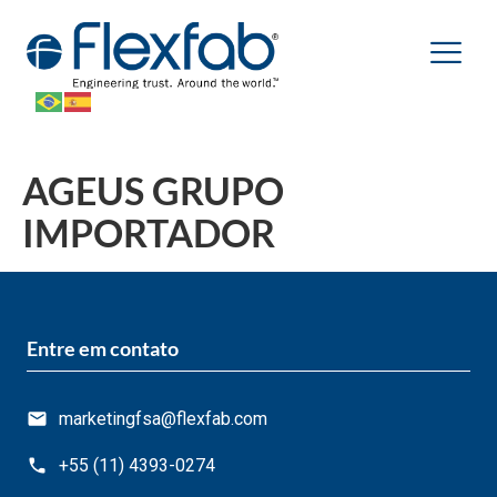
AGEUS GRUPO
IMPORTADOR
Entre em contato
marketingfsa@flexfab.com
+55 (11) 4393-0274