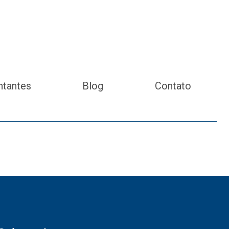
ntantes
Blog
Contato