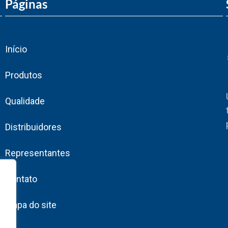
Páginas
Início
Produtos
Qualidade
Distribuidores
Representantes
Contato
Mapa do site