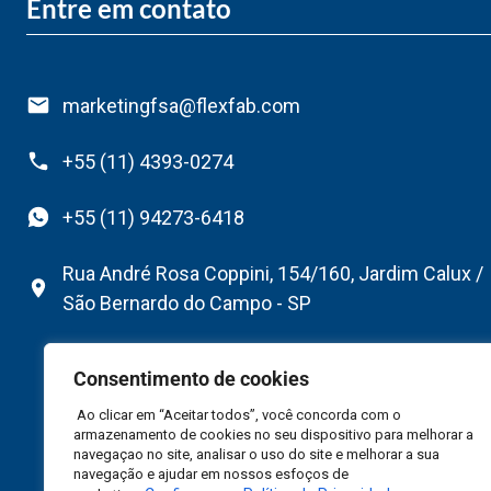
Entre em contato
marketingfsa@flexfab.com
+55 (11) 4393-0274
+55 (11) 94273-6418
Rua André Rosa Coppini, 154/160, Jardim Calux /
São Bernardo do Campo - SP
Consentimento de cookies
Ao clicar em “Aceitar todos”, você concorda com o
armazenamento de cookies no seu dispositivo para melhorar a
navegaçao no site, analisar o uso do site e melhorar a sua
navegação e ajudar em nossos esfoços de