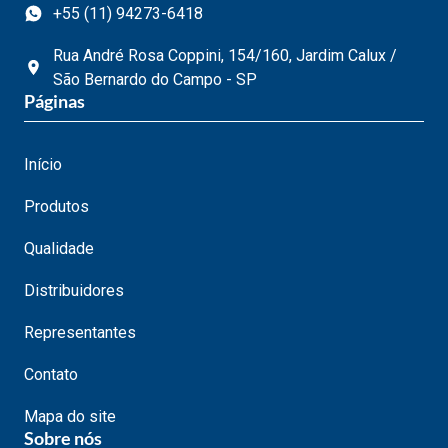
+55 (11) 94273-6418
Rua André Rosa Coppini, 154/160, Jardim Calux /
São Bernardo do Campo - SP
Páginas
Início
Produtos
Qualidade
Distribuidores
Representantes
Contato
Mapa do site
Sobre nós