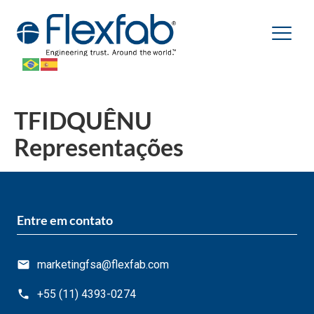
TFIDQUÊNU
Representações
Entre em contato
marketingfsa@flexfab.com
+55 (11) 4393-0274