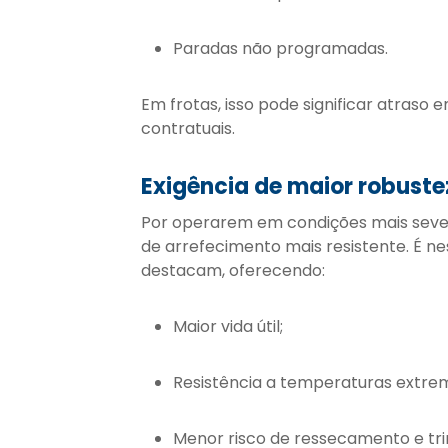
Paradas não programadas.
Em frotas, isso pode significar atraso
contratuais.
Exigência de maior robuste
Por operarem em condições mais seve
de arrefecimento mais resistente. É ne
destacam, oferecendo:
Maior vida útil;
Resistência a temperaturas extre
Menor risco de ressecamento e tri