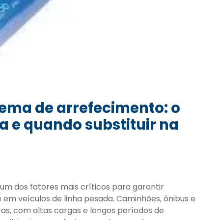
ema de arrefecimento: o
a e quando substituir na
um dos fatores mais críticos para garantir
 em veículos de linha pesada. Caminhões, ônibus e
s, com altas cargas e longos períodos de