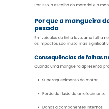
Por isso, a escolha do material e a m
Por que a mangueira de 
pesada
Em veículos de linha leve, uma falha n
os impactos são muito mais significativ
Consequências de falhas 
Quando uma mangueira apresenta prob
Superaquecimento do motor;
Perda de fluido de arrefecimento;
Danos a componentes internos;