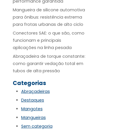
performance garantida
Mangueira de silicone automotiva
para ônibus: resistência extrema
para frotas urbanas de alto ciclo
Conectores SAE: o que são, como
funcionam e principais
aplicações na linha pesada
Abraçadeira de torque constante:
como garantir vedação total em
tubos de alta pressão
Categorias
Abraçadeiras
Destaques
Mangotes
Mangueiras
Sem categoria