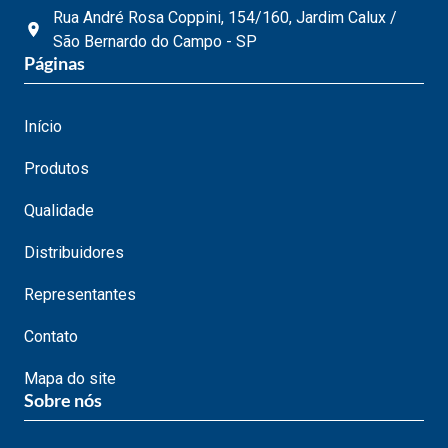
Rua André Rosa Coppini, 154/160, Jardim Calux /
São Bernardo do Campo - SP
Páginas
Início
Produtos
Qualidade
Distribuidores
Representantes
Contato
Mapa do site
Sobre nós