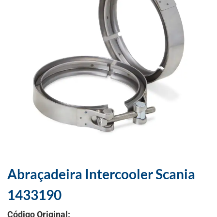
Abraçadeira Intercooler Scania
1433190
Código Original: