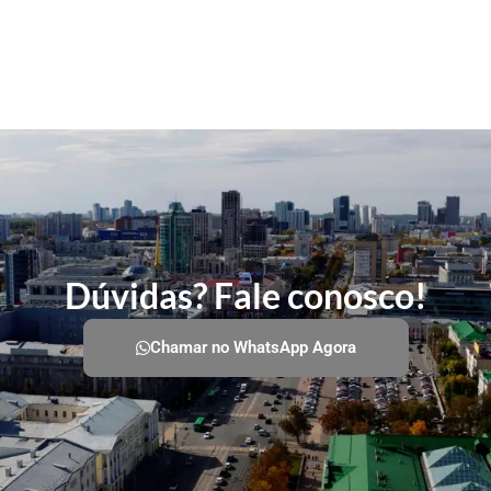
Dúvidas? Fale conosco!
Chamar no WhatsApp Agora