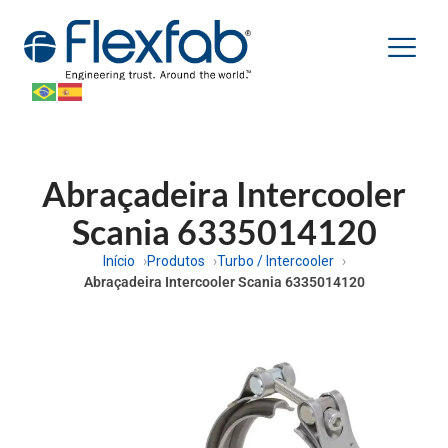
Abraçadeira Intercooler
Scania 6335014120
Início
Produtos
Turbo / Intercooler
Abraçadeira Intercooler Scania 6335014120