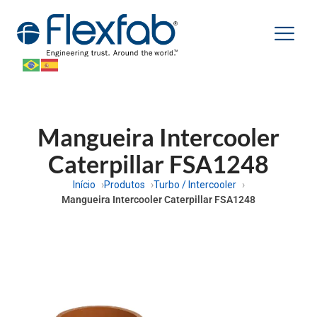
Mangueira Intercooler
Caterpillar FSA1248
Início
Produtos
Turbo / Intercooler
Mangueira Intercooler Caterpillar FSA1248