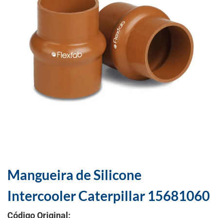
Mangueira de Silicone
Intercooler Caterpillar 15681060
Código Original: