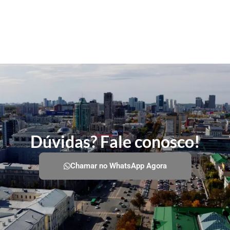
Dúvidas? Fale conosco!
Chamar no WhatsApp Agora