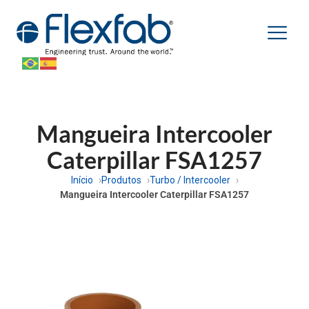
Mangueira Intercooler
Caterpillar FSA1257
Início
Produtos
Turbo / Intercooler
Mangueira Intercooler Caterpillar FSA1257