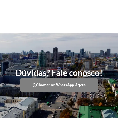
Dúvidas? Fale conosco!
Chamar no WhatsApp Agora