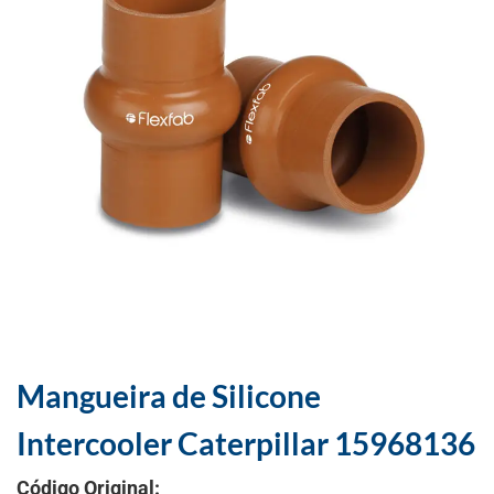
Mangueira de Silicone
Intercooler Caterpillar 15968136
Código Original: