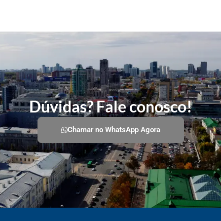
Dúvidas? Fale conosco!
Chamar no WhatsApp Agora