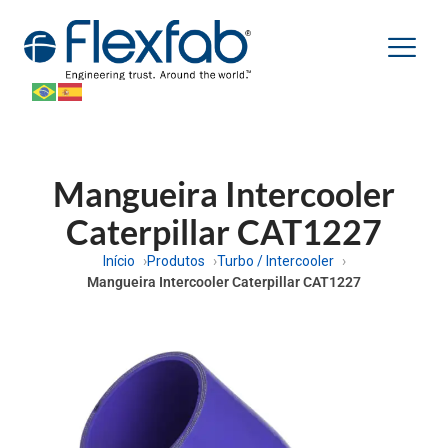
Mangueira Intercooler
Caterpillar CAT1227
Início
Produtos
Turbo / Intercooler
Mangueira Intercooler Caterpillar CAT1227