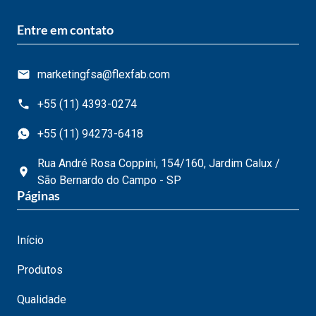
Entre em contato
marketingfsa@flexfab.com
+55 (11) 4393-0274
+55 (11) 94273-6418
Rua André Rosa Coppini, 154/160, Jardim Calux /
São Bernardo do Campo - SP
Páginas
Início
Produtos
Qualidade