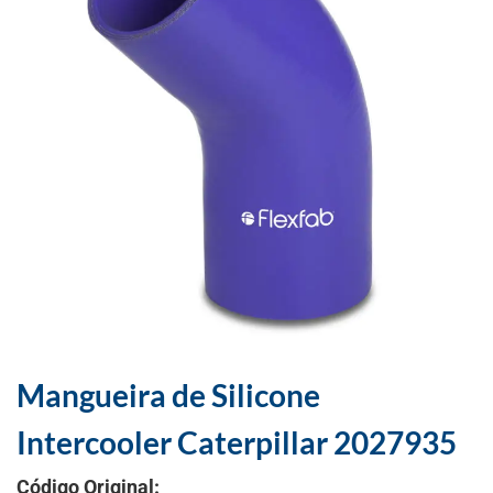
Mangueira de Silicone
Intercooler Caterpillar 2027935
Código Original: