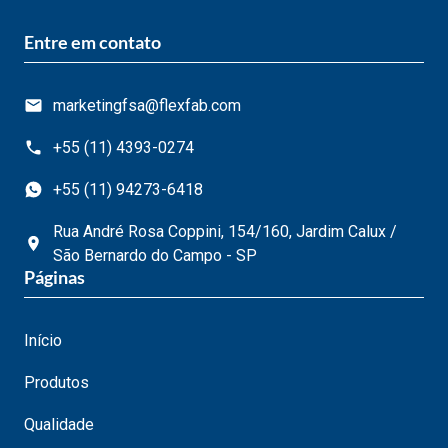
Entre em contato
marketingfsa@flexfab.com
+55 (11) 4393-0274
+55 (11) 94273-6418
Rua André Rosa Coppini, 154/160, Jardim Calux /
São Bernardo do Campo - SP
Páginas
Início
Produtos
Qualidade