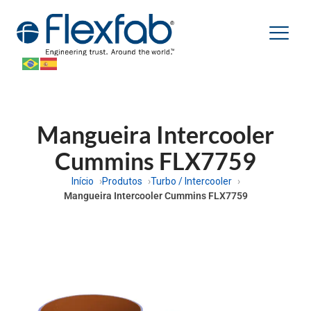
Mangueira Intercooler
Cummins FLX7759
Início
Produtos
Turbo / Intercooler
Mangueira Intercooler Cummins FLX7759