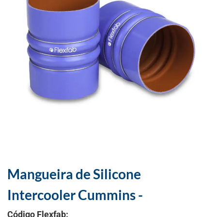
Mangueira de Silicone
Intercooler Cummins -
Código Flexfab: