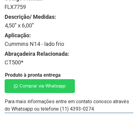
FLX7759
Descrição/ Medidas:
4,50" x 6,00"
Aplicação:
Cummins N14 - lado frio
Abraçadeira Relacionada:
CT500*
Produto à pronta entrega
Comprar via Whatsapp
Para mais informações entre em contato conosco através
do Whatsapp ou telefone (11) 4393-0274.