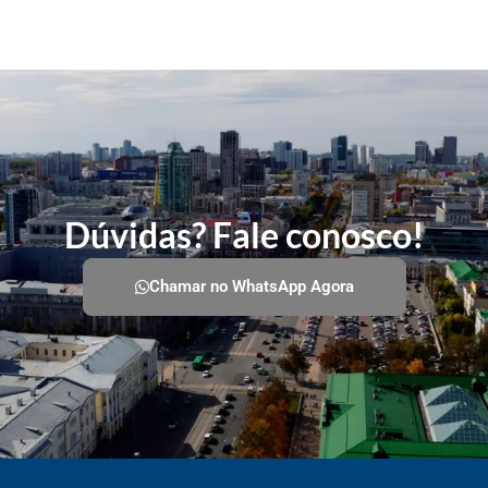
Dúvidas? Fale conosco!
Chamar no WhatsApp Agora