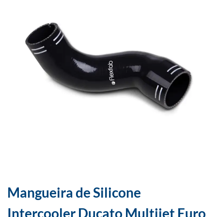
Mangueira de Silicone
Intercooler Ducato Multijet Euro