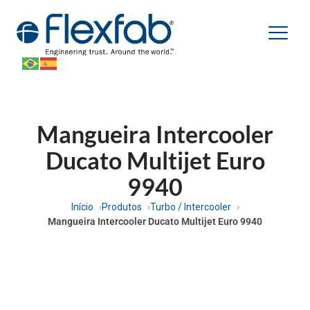
Mangueira Intercooler
Ducato Multijet Euro
9940
Início
Produtos
Turbo / Intercooler
Mangueira Intercooler Ducato Multijet Euro 9940