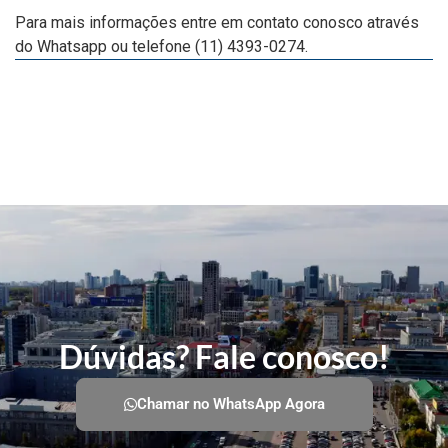
Para mais informações entre em contato conosco através
do Whatsapp ou telefone (11) 4393-0274.
Dúvidas? Fale conosco!
Chamar no WhatsApp Agora