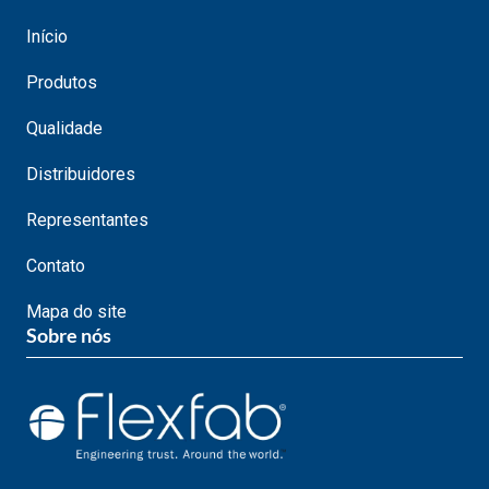
Início
Produtos
Qualidade
Distribuidores
Representantes
Contato
Mapa do site
Sobre nós