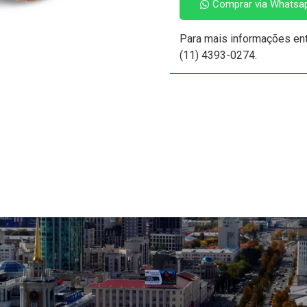
Comprar via Whatsa
Para mais informações en
(11) 4393-0274.