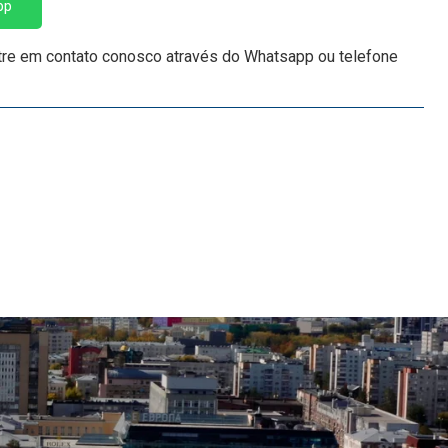
pp
tre em contato conosco através do Whatsapp ou telefone