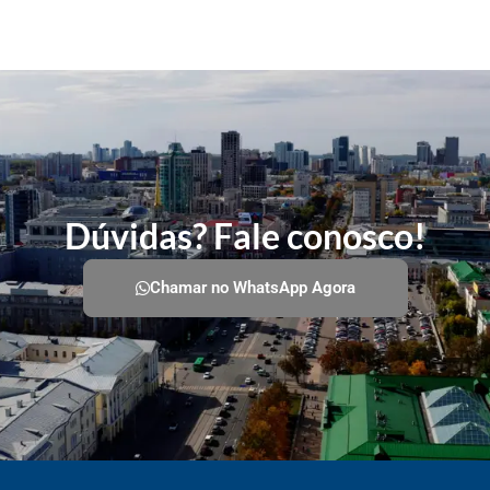
Dúvidas? Fale conosco!
Chamar no WhatsApp Agora