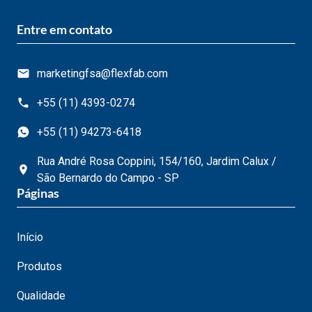
Entre em contato
marketingfsa@flexfab.com
+55 (11) 4393-0274
+55 (11) 94273-6418
Rua André Rosa Coppini, 154/160, Jardim Calux /
São Bernardo do Campo - SP
Páginas
Início
Produtos
Qualidade