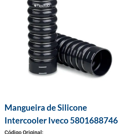
Mangueira de Silicone
Intercooler Iveco 5801688746
Código Original: