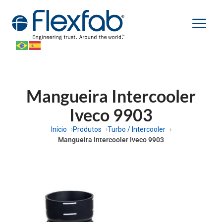
Mangueira Intercooler
Iveco 9903
Início
Produtos
Turbo / Intercooler
Mangueira Intercooler Iveco 9903