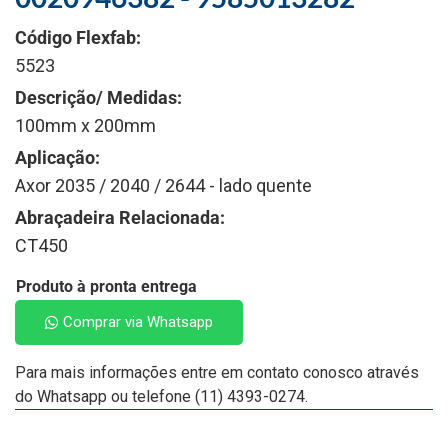
Código Flexfab:
5523
Descrição/ Medidas:
100mm x 200mm
Aplicação:
Axor 2035 / 2040 / 2644 - lado quente
Abraçadeira Relacionada:
CT450
Produto à pronta entrega
Comprar via Whatsapp
Para mais informações entre em contato conosco através
do Whatsapp ou telefone (11) 4393-0274.