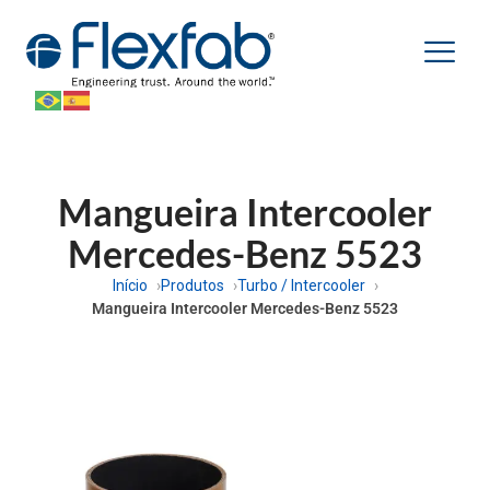
Mangueira Intercooler
Mercedes-Benz 5523
Início
Produtos
Turbo / Intercooler
Mangueira Intercooler Mercedes-Benz 5523