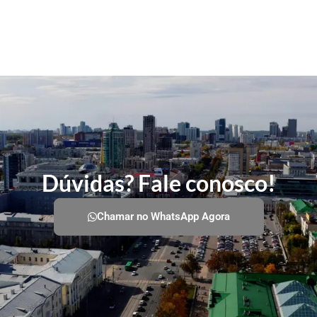
Dúvidas? Fale conosco!
Chamar no WhatsApp Agora