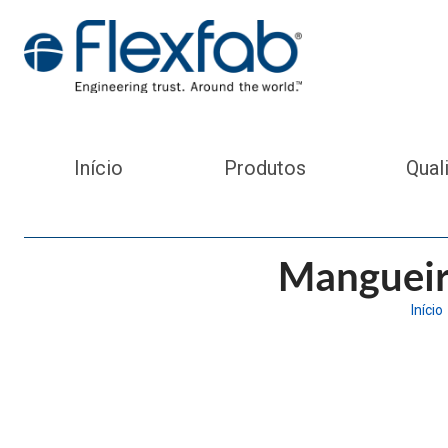
Início
Produtos
Qual
Mangueir
Início