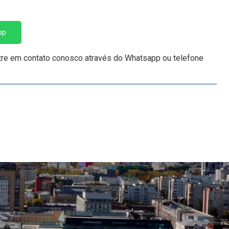
pp
tre em contato conosco através do Whatsapp ou telefone