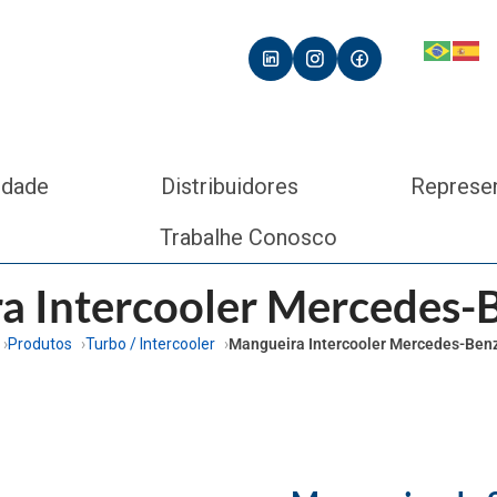
idade
Distribuidores
Represe
Trabalhe Conosco
a Intercooler Mercedes-
Produtos
Turbo / Intercooler
Mangueira Intercooler Mercedes-Ben