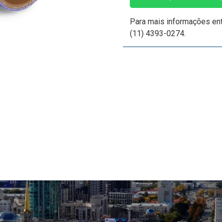
Para mais informações en
(11) 4393-0274.