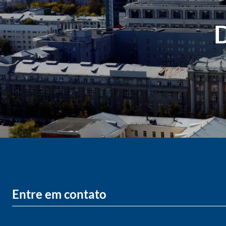
D
Entre em contato