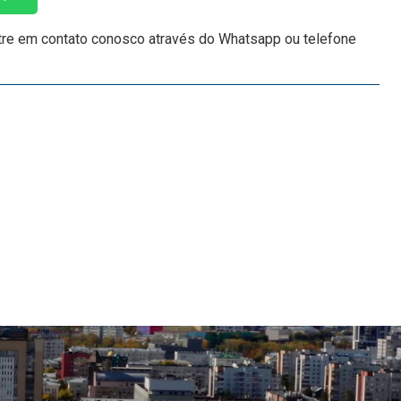
tre em contato conosco através do Whatsapp ou telefone