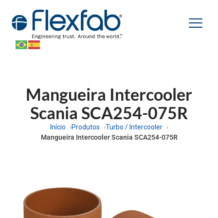
Mangueira Intercooler
Scania SCA254-075R
Início
Produtos
Turbo / Intercooler
Mangueira Intercooler Scania SCA254-075R