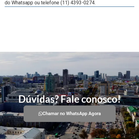
do Whatsapp ou telefone (11) 4393-0274.
Dúvidas? Fale conosco!
Chamar no WhatsApp Agora