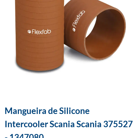
Mangueira de Silicone
Intercooler Scania Scania 375527
- 1347080