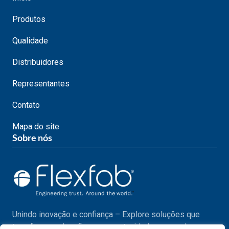
Produtos
Qualidade
Distribuidores
Representantes
Contato
Mapa do site
Sobre nós
Unindo inovação e confiança – Explore soluções que
transformam desafios em oportunidades em cada passo