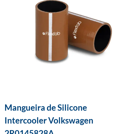
Mangueira de Silicone
Intercooler Volkswagen
2R0145828A