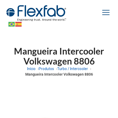
Mangueira Intercooler
Volkswagen 8806
Início
Produtos
Turbo / Intercooler
Mangueira Intercooler Volkswagen 8806