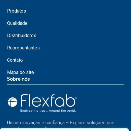
Produtos
Qualidade
Distribuidores
Representantes
Contato
Mapa do site
Sobre nós
Unindo inovação e confiança – Explore soluções que
transformam desafios em oportunidades em cada passo