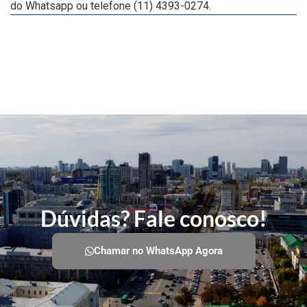
do Whatsapp ou telefone (11) 4393-0274.
Dúvidas? Fale conosco!
Chamar no WhatsApp Agora