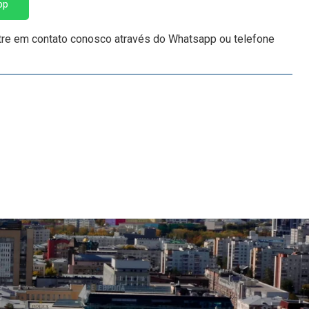
pp
tre em contato conosco através do Whatsapp ou telefone