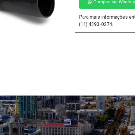
Comprar via Whatsa
Para mais informações en
(11) 4393-0274.