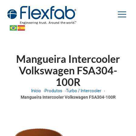
Mangueira Intercooler
Volkswagen FSA304-
100R
Início
Produtos
Turbo / Intercooler
Mangueira Intercooler Volkswagen FSA304-100R