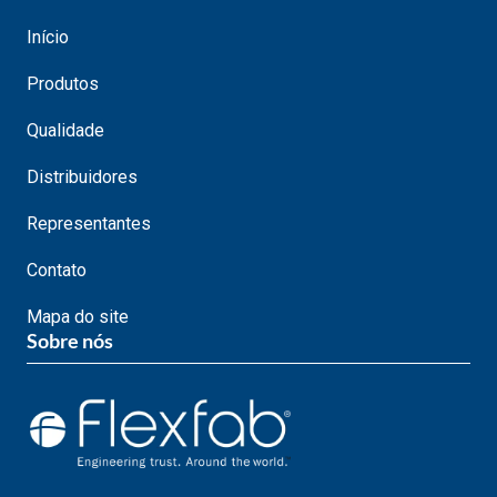
Início
Produtos
Qualidade
Distribuidores
Representantes
Contato
Mapa do site
Sobre nós