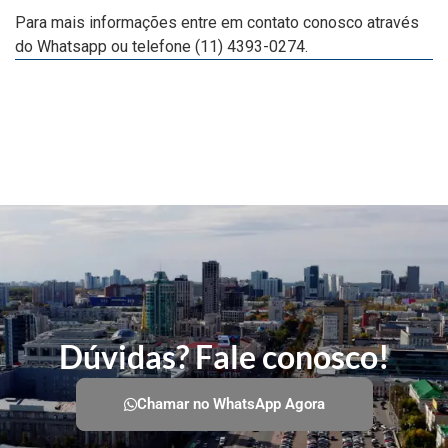
Para mais informações entre em contato conosco através
do Whatsapp ou telefone (11) 4393-0274.
Dúvidas? Fale conosco!
Chamar no WhatsApp Agora