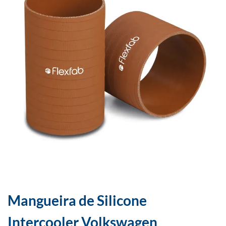
Mangueira de Silicone
Intercooler Volkswagen